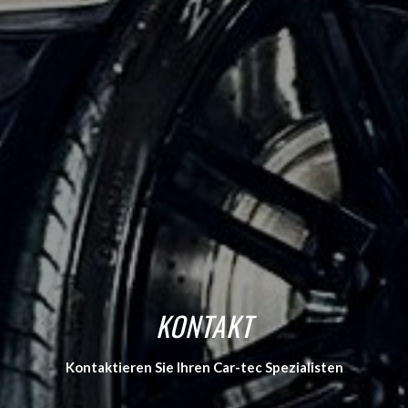
KONTAKT
Kontaktieren Sie Ihren Car-tec Spezialisten