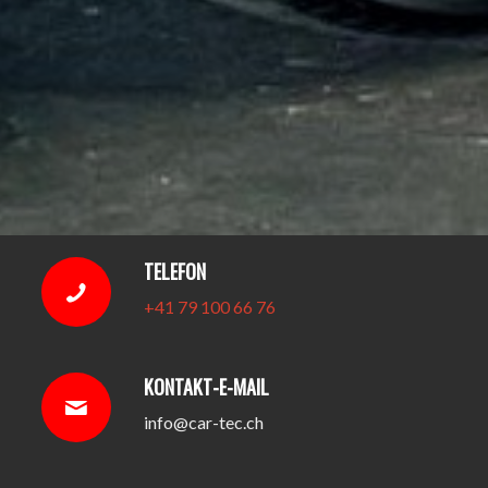
TELEFON
+41 79 100 66 76
KONTAKT-E-MAIL
info@car-tec.ch