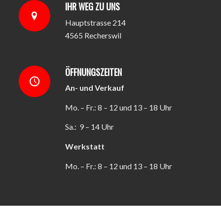
IHR WEG ZU UNS
Hauptstrasse 214
4565 Recherswil
ÖFFNUNGSZEITEN
An- und Verkauf
Mo. – Fr.: 8 – 12 und 13 – 18 Uhr
Sa.: 9 – 14 Uhr
Werkstatt
Mo. – Fr.: 8 – 12 und 13 – 18 Uhr